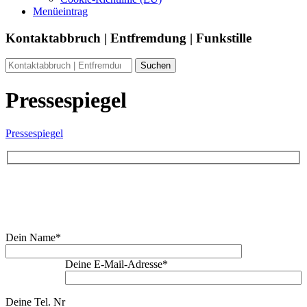
Menüeintrag
Kontaktabbruch | Entfremdung | Funkstille
Pressespiegel
Pressespiegel
Buche Dein Erstgespräch:
Dein Name*
Deine E-Mail-Adresse*
Deine Tel. Nr