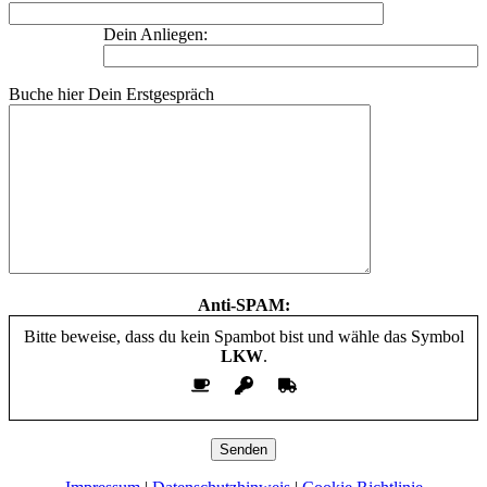
Dein Anliegen:
Buche hier Dein Erstgespräch
Anti-SPAM:
Bitte beweise, dass du kein Spambot bist und wähle das Symbol
LKW
.