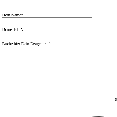
Dein Name*
Deine Tel. Nr
Buche hier Dein Erstgespräch
Bi