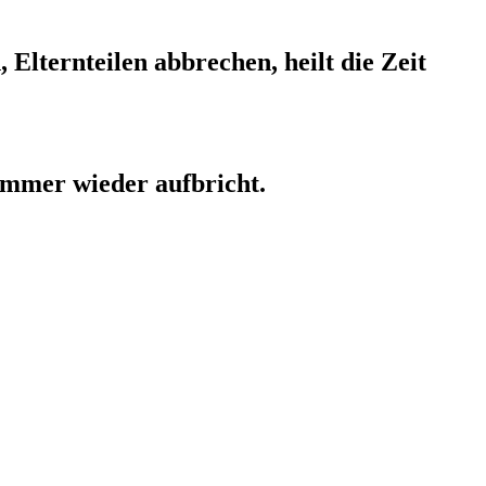
Elternteilen abbrechen, heilt die Zeit
immer wieder aufbricht.