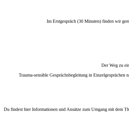
Im Erstgespräch (30 Minuten) finden wir gem
Der Weg zu ein
Trauma-sensible Gesprächsbegleitung in Einzelgesprächen n
Du findest hier Informationen und Ansätze zum Umgang mit dem The