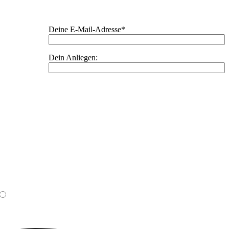
Deine E-Mail-Adresse*
Dein Anliegen: