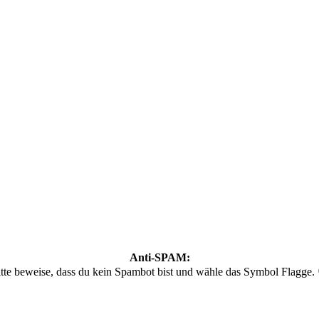
Anti-SPAM:
tte beweise, dass du kein Spambot bist und wähle das Symbol
Flagge
.