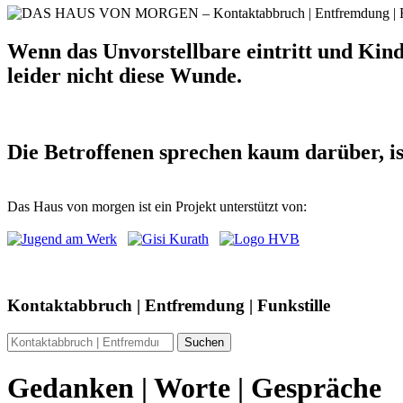
Wenn das Unvorstellbare eintritt und Kinde
leider nicht diese Wunde.
Die Betroffenen sprechen kaum darüber, i
Das Haus von morgen ist ein Projekt unterstützt von:
Kontaktabbruch | Entfremdung | Funkstille
Gedanken | Worte | Gespräche