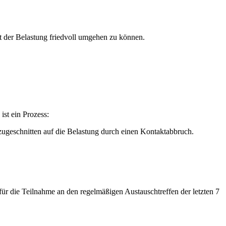
t der Belastung friedvoll umgehen zu können.
st ein Prozess:
ugeschnitten auf die Belastung durch einen Kontaktabbruch.
 die Teilnahme an den regelmäßigen Austauschtreffen der letzten 7