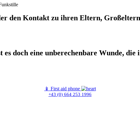
r den Kontakt zu ihren Eltern, Großeltern, 
st es doch eine unberechenbare Wunde, die 
📱 First aid phone
+43 (0) 664 253 1996