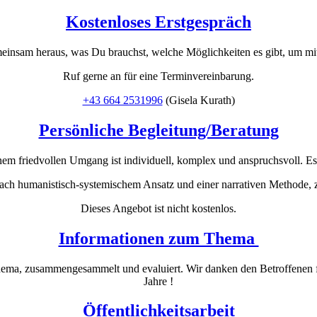
Kostenloses Erstgespräch
einsam heraus, was Du brauchst, welche Möglichkeiten es gibt, um mi
Ruf gerne an für eine Terminvereinbarung.
+43 664 2531996
(Gisela Kurath)
Persönliche Begleitung/Beratung
em friedvollen Umgang ist individuell, komplex und anspruchsvoll. Es i
ach humanistisch-systemischem Ansatz und einer narrativen Methode, z
Dieses Angebot ist nicht kostenlos.
Informationen zum Thema
ma, zusammengesammelt und evaluiert. Wir danken den Betroffenen für
Jahre !
Öffentlichkeitsarbeit