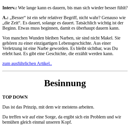
Interv.:
Wie lange kann es dauern, bis man sich wieder besser fühlt?
A.:
„Besser“ ist ein sehr relativer Begriff, nicht wahr? Genauso wie
„die Zeit“. Es dauert, solange es dauert. Tatsächlich wichtig ist der
Beginn. Etwas muss beginnen, damit es überhaupt dauern kann.
Von manchen Wunden bleiben Narben, sie sind nicht Makel. Sie
gehören zu einer einzigartigen Lebensgeschichte. Aus einer
Verletzung ist eine Narbe geworden. Es bleibt sichtbar, was Du
erlebt hast. Es gibt eine Geschichte, die erzählt werden kann.
zum ausführlichen Artikel..
Besinnung
TOP DOWN
Das ist das Prinzip, mit dem wir meistens arbeiten.
Da treffen wir auf eine Sorge, da ergibt sich ein Problem und wir
bemühen gleich einmal unseren Kopf.