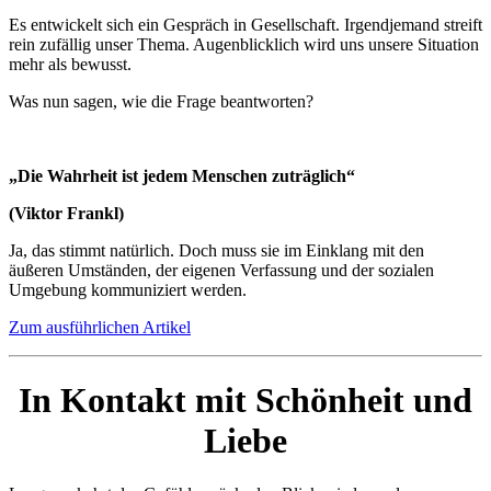
Es entwickelt sich ein Gespräch in Gesellschaft. Irgendjemand streift
rein zufällig unser Thema. Augenblicklich wird uns unsere Situation
mehr als bewusst.
Was nun sagen, wie die Frage beantworten?
„Die Wahrheit ist jedem Menschen zuträglich“
(Viktor Frankl)
Ja, das stimmt natürlich. Doch muss sie im Einklang mit den
äußeren Umständen, der eigenen Verfassung und der sozialen
Umgebung kommuniziert werden.
Zum ausführlichen Artikel
In Kontakt mit Schönheit und
Liebe