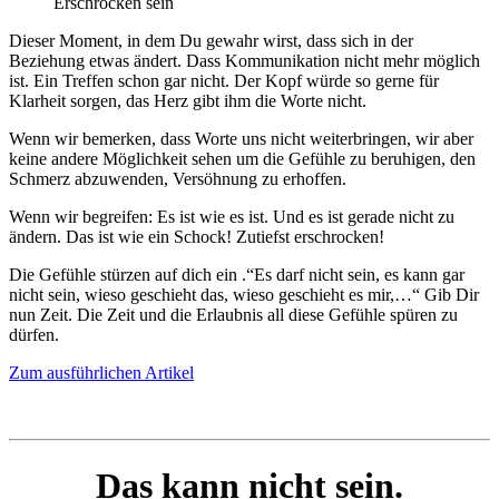
Erschrocken sein
Dieser Moment, in dem Du gewahr wirst, dass sich in der
Beziehung etwas ändert. Dass Kommunikation nicht mehr möglich
ist. Ein Treffen schon gar nicht. Der Kopf würde so gerne für
Klarheit sorgen, das Herz gibt ihm die Worte nicht.
Wenn wir bemerken, dass Worte uns nicht weiterbringen, wir aber
keine andere Möglichkeit sehen um die Gefühle zu beruhigen, den
Schmerz abzuwenden, Versöhnung zu erhoffen.
Wenn wir begreifen: Es ist wie es ist. Und es ist gerade nicht zu
ändern. Das ist wie ein Schock! Zutiefst erschrocken!
Die Gefühle stürzen auf dich ein .“Es darf nicht sein, es kann gar
nicht sein, wieso geschieht das, wieso geschieht es mir,…“ Gib Dir
nun Zeit. Die Zeit und die Erlaubnis all diese Gefühle spüren zu
dürfen.
Zum ausführlichen Artikel
Das kann nicht sein.