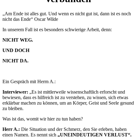
„Am Ende ist alles gut. Und wenn es nicht gut ist, dann ist es noch
nicht das Ende“ Oscar Wilde
In unserem Fall ist es besonders schwierige Arbeit, denn:
NICHT WEG.
UND DOCH
NICHT DA.
Ein Gespräch mit Herrn A.:
Interviewer:
„Es ist mittlerweile wissenschaftlich erforscht und
bewiesen, dass es hilfreich ist zu verstehen, zu wissen, sich etwas
erklärbar machen zu können, um an Körper, Geist und Seele gesund
zu bleiben.
Was ist das, womit wir hier zu tun haben?
Herr A.:
Die Situation und der Schmerz, den Sie erleben, haben
einen Namen. Es nennt sich
„UNEINDEUTIGEN VERLUST“.