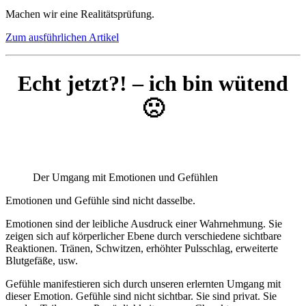
Machen wir eine Realitätsprüfung.
Zum ausführlichen Artikel
Echt jetzt?! – ich bin wütend
🙁
Der Umgang mit Emotionen und Gefühlen
Emotionen und Gefühle sind nicht dasselbe.
Emotionen sind der leibliche Ausdruck einer Wahrnehmung. Sie
zeigen sich auf körperlicher Ebene durch verschiedene sichtbare
Reaktionen. Tränen, Schwitzen, erhöhter Pulsschlag, erweiterte
Blutgefäße, usw.
Gefühle manifestieren sich durch unseren erlernten Umgang mit
dieser Emotion. Gefühle sind nicht sichtbar. Sie sind privat. Sie