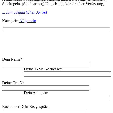
Spielregeln, (Spielpartner,) Umgebung, körperlicher Verfassung,
.
.. zum ausführlichen Artikel
Kategorie:
Allgemein
Buche Dein Erstgespräch:
Dein Name*
Deine E-Mail-Adresse*
Deine Tel. Nr
Dein Anliegen:
Buche hier Dein Erstgespräch