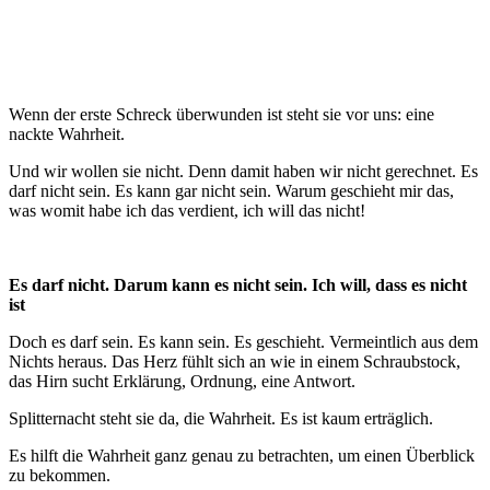
Wenn der erste Schreck überwunden ist steht sie vor uns: eine
nackte Wahrheit.
Und wir wollen sie nicht. Denn damit haben wir nicht gerechnet. Es
darf nicht sein. Es kann gar nicht sein. Warum geschieht mir das,
was womit habe ich das verdient, ich will das nicht!
Es darf nicht. Darum kann es nicht sein. Ich will, dass es nicht
ist
Doch es darf sein. Es kann sein. Es geschieht. Vermeintlich aus dem
Nichts heraus. Das Herz fühlt sich an wie in einem Schraubstock,
das Hirn sucht Erklärung, Ordnung, eine Antwort.
Splitternacht steht sie da, die Wahrheit. Es ist kaum erträglich.
Es hilft die Wahrheit ganz genau zu betrachten, um einen Überblick
zu bekommen.