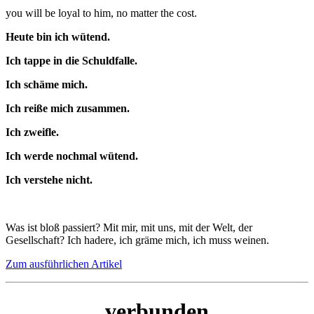
you will be loyal to him, no matter the cost.
Heute bin ich wütend.
Ich tappe in die Schuldfalle.
Ich schäme mich.
Ich reiße mich zusammen.
Ich zweifle.
Ich werde nochmal wütend.
Ich verstehe nicht.
Was ist bloß passiert? Mit mir, mit uns, mit der Welt, der
Gesellschaft? Ich hadere, ich gräme mich, ich muss weinen.
Zum ausführlichen Artikel
verbunden