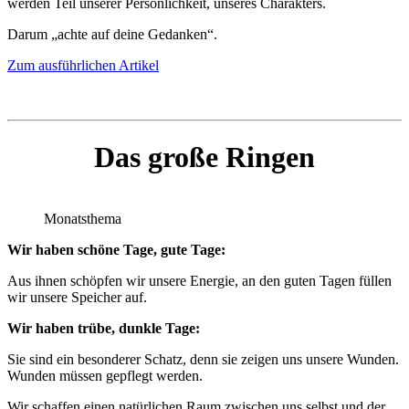
werden Teil unserer Persönlichkeit, unseres Charakters.
Darum „achte auf deine Gedanken“.
Zum ausführlichen Artikel
Das große Ringen
Monatsthema
Wir haben schöne Tage, gute Tage:
Aus ihnen schöpfen wir unsere Energie, an den guten Tagen füllen
wir unsere Speicher auf.
Wir haben trübe, dunkle Tage:
Sie sind ein besonderer Schatz, denn sie zeigen uns unsere Wunden.
Wunden müssen gepflegt werden.
Wir schaffen einen natürlichen Raum zwischen uns selbst und der