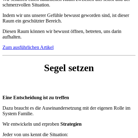
schmerzvollen Situation.
Indem wir uns unserer Gefühle bewusst geworden sind, ist dieser
Raum ein geschützter Bereich.
Diesen Raum können wir bewusst öffnen, betreten, uns darin
aufhalten.
Zum ausführlichen Artikel
Segel setzen
Eine Entscheidung ist zu treffen
Dazu braucht es die Auseinandersetzung mit der eigenen Rolle im
System Familie.
Wir entwickeln und erproben
Strategien
Jeder von uns kennt die Situation: