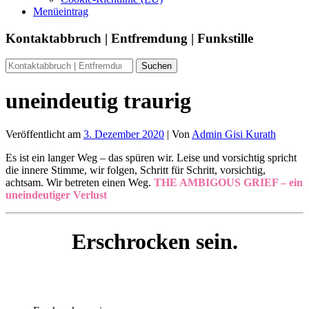
Menüeintrag
Kontaktabbruch | Entfremdung | Funkstille
uneindeutig traurig
Veröffentlicht am
3. Dezember 2020
| Von
Admin Gisi Kurath
Es ist ein langer Weg – das spüren wir. Leise und vorsichtig spricht
die innere Stimme, wir folgen, Schritt für Schritt, vorsichtig,
achtsam. Wir betreten einen Weg.
THE AMBIGOUS GRIEF – ein
uneindeutiger Verlust
Erschrocken sein.