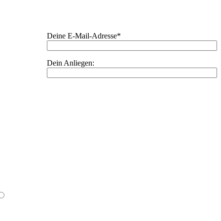
Deine E-Mail-Adresse*
Dein Anliegen: