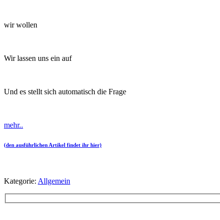
wir wollen
Wir lassen uns ein auf
Und es stellt sich automatisch die Frage
mehr..
(den ausführlichen Artikel findet ihr hier)
Kategorie:
Allgemein