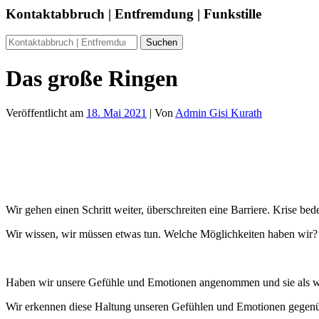
Kontaktabbruch | Entfremdung | Funkstille
Das große Ringen
Veröffentlicht am
18. Mai 2021
| Von
Admin Gisi Kurath
Wir gehen einen Schritt weiter, überschreiten eine Barriere. Krise b
Wir wissen, wir müssen etwas tun. Welche Möglichkeiten haben wir?
Haben wir unsere Gefühle und Emotionen angenommen und sie als wic
Wir erkennen diese Haltung unseren Gefühlen und Emotionen gegenü