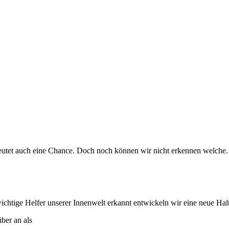
edeutet auch eine Chance. Doch noch können wir nicht erkennen welche.
htige Helfer unserer Innenwelt erkannt entwickeln wir eine neue Hal
ber an als