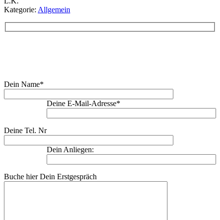
L.K.
Kategorie:
Allgemein
Buche Dein Erstgespräch:
Dein Name*
Deine E-Mail-Adresse*
Deine Tel. Nr
Dein Anliegen:
Buche hier Dein Erstgespräch