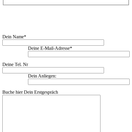
Buche Dein Erstgespräch:
Dein Name*
Deine E-Mail-Adresse*
Deine Tel. Nr
Dein Anliegen:
Buche hier Dein Erstgespräch