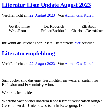
Literatur Liste Update August 2023
Veröffentlicht am
22. August 2023
| Von
Admin Gisi Kurath
Joe Browning
Dr. Roderich
Elisabeth
Wroe/Roman
Fellner/Sachbuch
Charlotte/Betroffenenlite
Ihr könnt die Bücher über unsere Literaturseite
hier
bestellen
Literaturempfehlung
Veröffentlicht am
22. August 2023
| Von
Admin Gisi Kurath
Sachbücher sind das eine, Geschichten ein weiterer Zugang zu
Reflexion und Erkenntnisgewinn.
Wir brauchen beides.
Während Sachbücher unserem Kopf Klarheit verschaffen bringen
Geschichten das Unterbewusstsein in Bewegung. Die Intuition