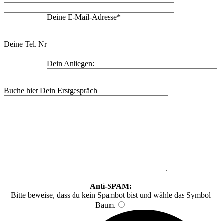
Deine E-Mail-Adresse*
Deine Tel. Nr
Dein Anliegen:
Buche hier Dein Erstgespräch
Anti-SPAM:
Bitte beweise, dass du kein Spambot bist und wähle das Symbol
Baum
.