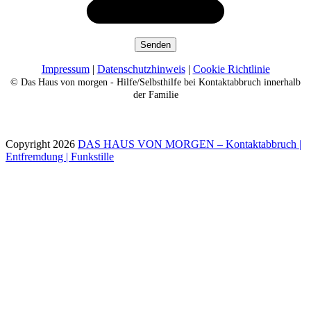
Impressum
|
Datenschutzhinweis
|
Cookie Richtlinie
© Das Haus von morgen - Hilfe/Selbsthilfe bei Kontaktabbruch innerhalb
der Familie
Copyright 2026
DAS HAUS VON MORGEN – Kontaktabbruch |
Entfremdung | Funkstille