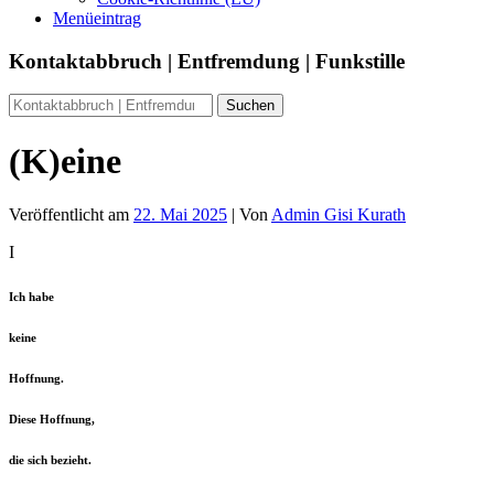
Menüeintrag
Kontaktabbruch | Entfremdung | Funkstille
(K)eine
Veröffentlicht am
22. Mai 2025
| Von
Admin Gisi Kurath
I
Ich habe
keine
Hoffnung.
Diese Hoffnung,
die sich bezieht.