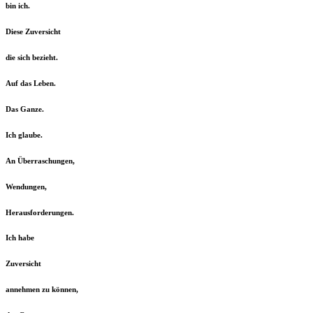
bin ich.
Diese Zuversicht
die sich bezieht.
Auf das Leben.
Das Ganze.
Ich glaube.
An Überraschungen,
Wendungen,
Herausforderungen.
Ich habe
Zuversicht
annehmen zu können,