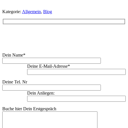
Kategorie:
Allgemein
,
Blog
Buche Dein Erstgespräch:
Dein Name*
Deine E-Mail-Adresse*
Deine Tel. Nr
Dein Anliegen:
Buche hier Dein Erstgespräch