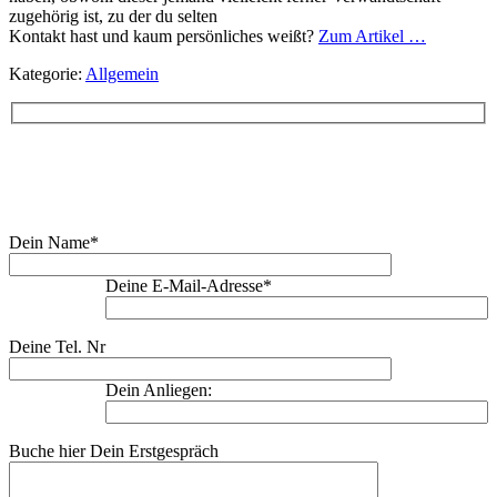
zugehörig ist, zu der du selten
Kontakt hast und kaum persönliches weißt?
Zum Artikel …
Kategorie:
Allgemein
Buche Dein Erstgespräch:
Dein Name*
Deine E-Mail-Adresse*
Deine Tel. Nr
Dein Anliegen:
Buche hier Dein Erstgespräch