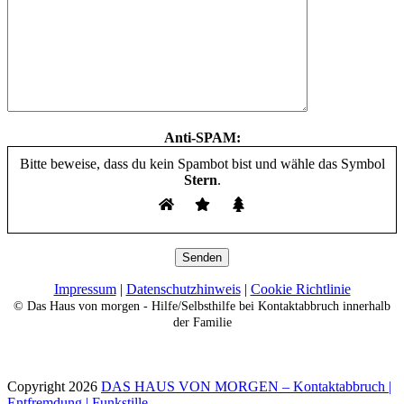
Anti-SPAM:
Bitte beweise, dass du kein Spambot bist und wähle das Symbol
Stern
.
Impressum
|
Datenschutzhinweis
|
Cookie Richtlinie
© Das Haus von morgen - Hilfe/Selbsthilfe bei Kontaktabbruch innerhalb
der Familie
Copyright 2026
DAS HAUS VON MORGEN – Kontaktabbruch |
Entfremdung | Funkstille