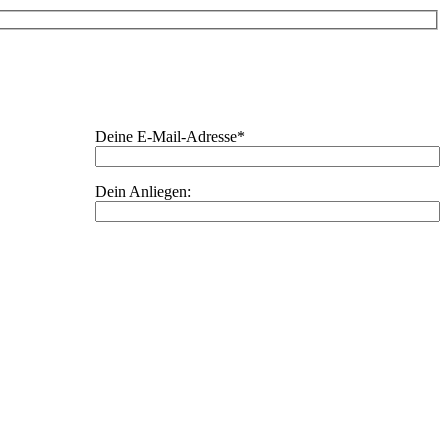
Deine E-Mail-Adresse*
Dein Anliegen: