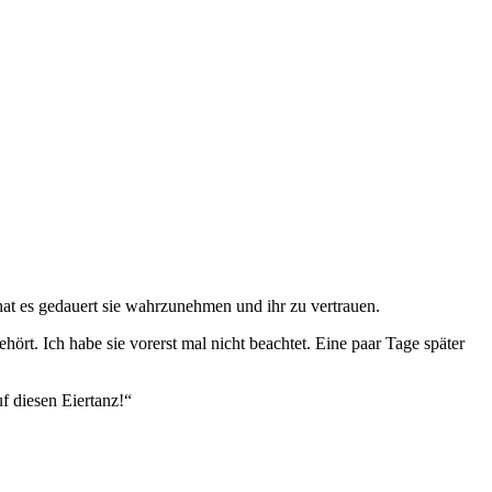
 hat es gedauert sie wahrzunehmen und ihr zu vertrauen.
rt. Ich habe sie vorerst mal nicht beachtet. Eine paar Tage später
uf diesen Eiertanz!“