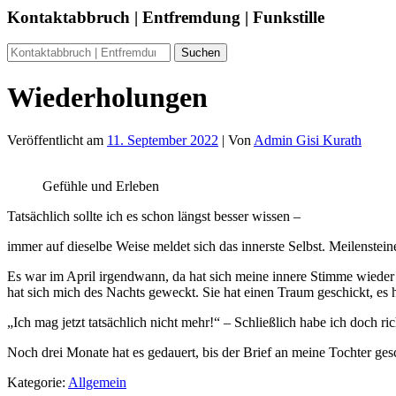
Kontaktabbruch | Entfremdung | Funkstille
Wiederholungen
Veröffentlicht am
11. September 2022
| Von
Admin Gisi Kurath
Gefühle und Erleben
Tatsächlich sollte ich es schon längst besser wissen –
immer auf dieselbe Weise meldet sich das innerste Selbst. Meilenstein
Es war im April irgendwann, da hat sich meine innere Stimme wieder g
hat sich mich des Nachts geweckt. Sie hat einen Traum geschickt, es
„Ich mag jetzt tatsächlich nicht mehr!“ – Schließlich habe ich doch r
Noch drei Monate hat es gedauert, bis der Brief an meine Tochter ge
Kategorie:
Allgemein